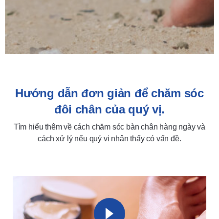
Hướng dẫn đơn giản để chăm sóc
đôi chân của quý vị.
Tìm hiểu thêm về cách chăm sóc bàn chân hàng ngày và
cách xử lý nếu quý vị nhận thấy có vấn đề.