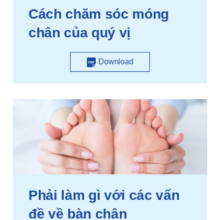
Cách chăm sóc móng
chân của quý vị
Download
Phải làm gì với các vấn
đề về bàn chân