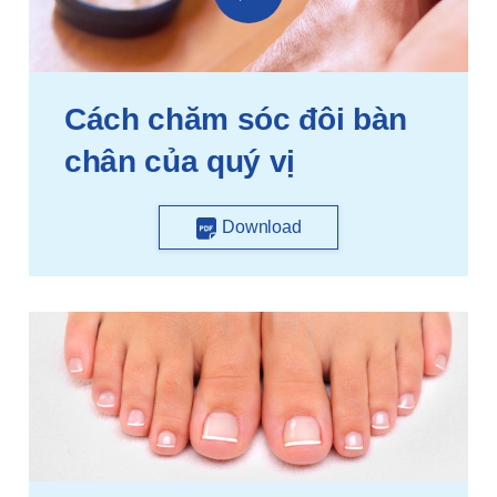
Cách chăm sóc đôi bàn
chân của quý vị
Download