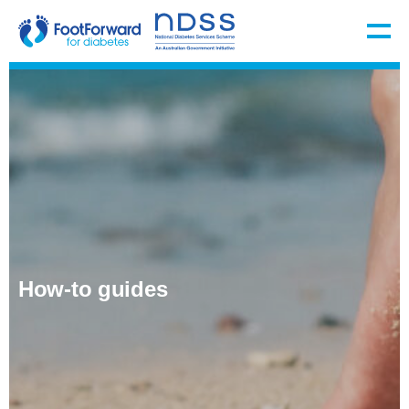
How-to guides