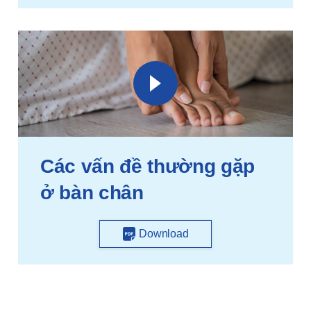
Các vấn đề thường gặp
ở bàn chân
Download