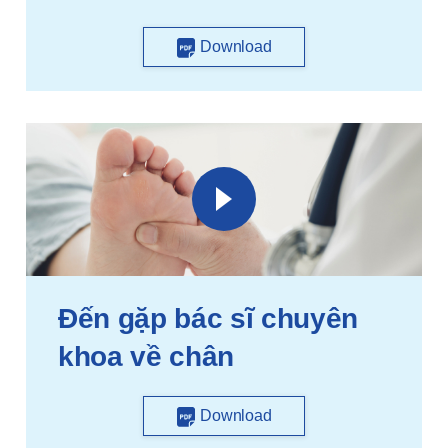
Download
Đến gặp bác sĩ chuyên
khoa về chân
Download